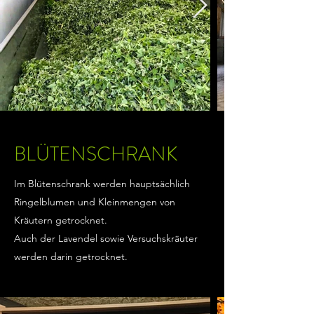
BLÜTENSCHRANK
Im Blütenschrank werden hauptsächlich
Ringelblumen und Kleinmengen von
Kräutern getrocknet.
Auch der Lavendel sowie Versuchskräuter
werden darin getrocknet.