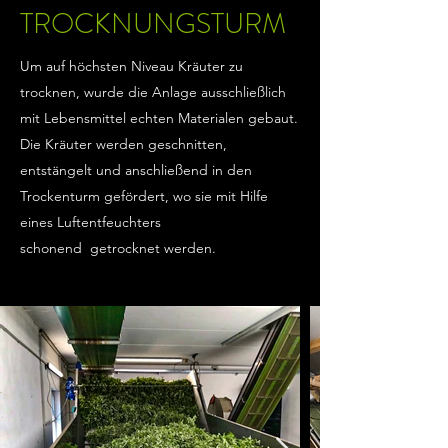
TROCKNUNGSTURM
Um auf höchsten Niveau Kräuter zu
trocknen, wurde die Anlage ausschließlich
mit Lebensmittel echten Materialen gebaut.
Die Kräuter werden geschnitten,
entstängelt und anschließend in den
Trockenturm gefördert, wo sie mit Hilfe
eines Luftentfeuchters
schonend getrocknet werden.