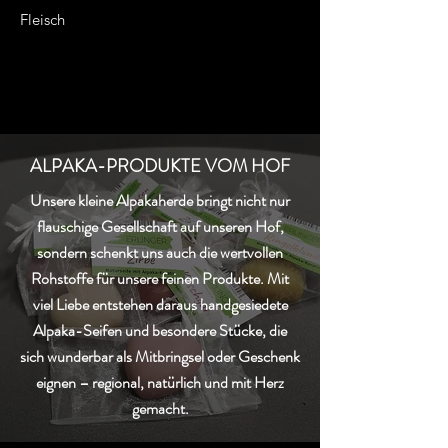
Fleisch
ALPAKA-PRODUKTE VOM HOF
Unsere kleine Alpakaherde bringt nicht nur
flauschige Gesellschaft auf unseren Hof,
sondern schenkt uns auch die wertvollen
Rohstoffe für unsere feinen Produkte. Mit
viel Liebe entstehen daraus handgesiedete
Alpaka-Seifen und besondere Stücke, die
sich wunderbar als Mitbringsel oder Geschenk
eignen – regional, natürlich und mit Herz
gemacht.