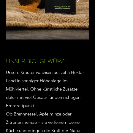
UNSER BIO-GEWÜRZE
Unsere Kräuter wachsen auf zehn Hektar
Land in sonniger Höhenlage im
Mühlviertel. Ohne künstliche Zusätze,
dafür mit viel Gespür für den richtigen
Erntezeitpunkt.
Ob Brennnessel, Apfelminze oder
Zitronenmelisse – sie verfeinern deine
Küche und bringen die Kraft der Natur