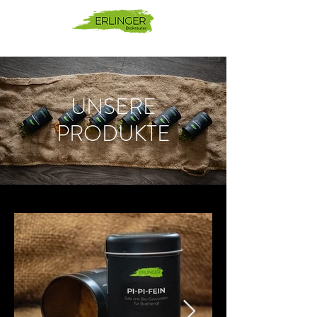
UNSERE
PRODUKTE